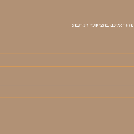
חזור אליכם בחצי שעה הקרובה: