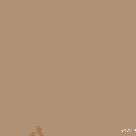
972-3