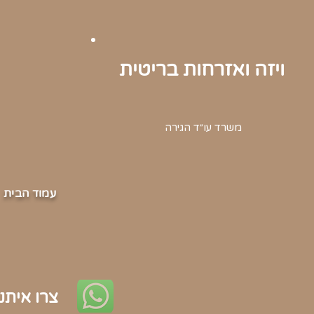
ויזה ואזרחות בריטית
משרד עו״ד הגירה
עמוד הבית
צרו איתנו ק