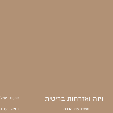
ויזה ואזרחות בריטית
שעות פעילו
ראשון עד 
משרד עו״ד הגירה