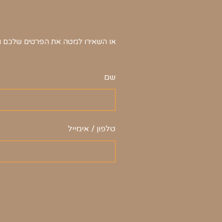
או השאירו למטה את הפרטים שלכם ונ
שם
טלפון / אימייל