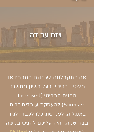
ויזת עבודה
אם התקבלתם לעבודה בחברה או
מעסיק בריטי,
בעל רשיון ממשרד
הפנים הבריטי (Licensed
Sponser) להעסקת עובדים זרים
באנגליה, לפני שתוכלו לעבור לגור
בבריטניה, יהיה עליכם להגיש בקשה