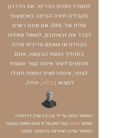
למשרד הפנים הבריטי. את הדרכון
מקבלים חזרה
הביתה באמצעות
שליח של DHL. אם אתם רוצים
לברר את זכאותכם, לשאול שאלות
הבהרה
או שאתם צריכים עזרה
בתהליך הגשת הבקשה
,
אתם
מוזמנים ליצור איתנו קשר ונשמח
לעזור, אינפורמציה נוספת תוכלו
למצוא
בבלוג
,
תודה.
המאמר נכתב על ידי ערן ביין עורך דין הגירה
מוסמך
(
IAA)
בעל נסיון של 9 שנים ומאות בקשות​​
המאמר עודכן לאחרונה בדצמבר 2025