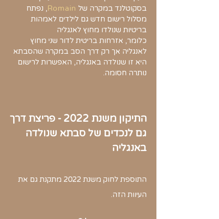
בסקוטלנד במקרה של
Romain
, נפתח
מסלול רישום חדש גם
לילדים לאמהות
בריטיות שנולדו מחוץ לאנגליה
כלומר, אזרחות בריטית לדור שני מחוץ
לאנגליה אך רק דרך הסב
במקרה שהסבתא
היא זו שנולדה באנגליה, האפשרות לרישום
נותרה חסומה.
התיקון משנת 2022 - פריצת דרך
גם לנכדים של סבתא שנולדה
באנגליה
התוספת לחוק משנת 2022 מתקנת גם את
העיוות הזה.