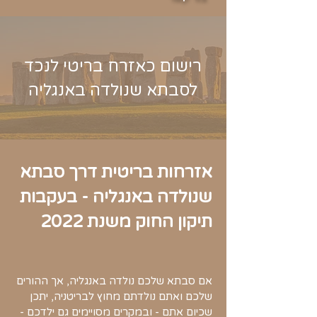
רישום כאזרח בריטי לנכד
לסבתא שנולדה באנגליה
אזרחות בריטית דרך סבתא
שנולדה באנגליה - בעקבות
תיקון החוק משנת 2022
אם סבתא שלכם נולדה באנגליה, אך ההורים
שלכם ואתם נולדתם מחוץ לבריטניה, יתכן
שכיום אתם - ובמקרים מסויימים גם ילדכם -