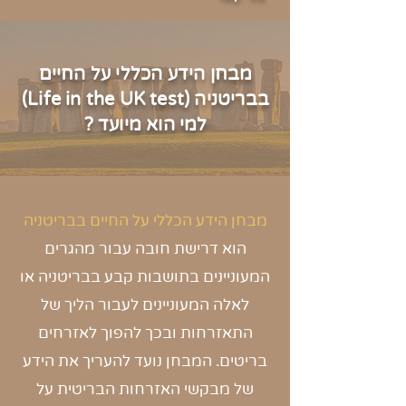
מבחן הידע הכללי על החיים
בבריטניה (Life in the UK test)
למי הוא מיועד ?
מבחן הידע הכללי על החיים בבריטניה
הוא דרישת חובה עבור מהגרים
המעוניינים בתושבות קבע בבריטניה או
לאלה המעוניינים לעבור הליך של
התאזרחות ובכך להפוך לאזרחים
בריטים. המבחן נועד להעריך את הידע
של מבקשי האזרחות הבריטית על