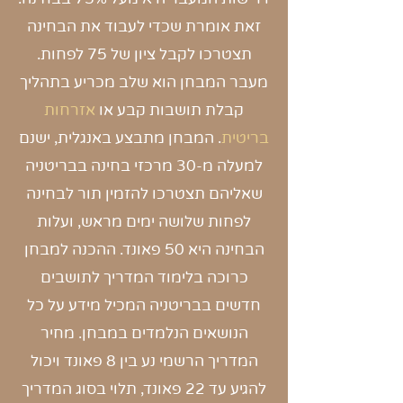
זאת אומרת שכדי לעבוד את הבחינה
תצטרכו לקבל ציון של 75 לפחות.
מעבר המבחן הוא שלב מכריע בתהליך
קבלת תושבות קבע או
אזרחות
בריטית
. המבחן מתבצע באנגלית, ישנם
למעלה מ-30 מרכזי בחינה בבריטניה
שאליהם תצטרכו להזמין תור לבחינה
לפחות שלושה ימים מראש, ועלות
הבחינה היא 50 פאונד. ההכנה למבחן
כרוכה בלימוד המדריך לתושבים
חדשים בבריטניה המכיל מידע על כל
הנושאים הנלמדים במבחן. מחיר
המדריך הרשמי נע בין 8 פאונד ויכול
להגיע עד 22 פאונד, תלוי בסוג המדריך