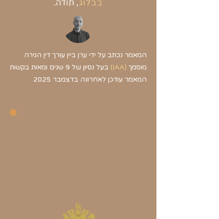
בבלוג
,
תודה.
המאמר נכתב על ידי ערן ביין עורך דין הגירה
מוסמך
(
IAA)
בעל נסיון של 9 שנים ומאות בקשות​​
המאמר עודכן לאחרונה בדצמבר 2025