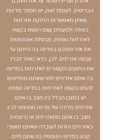
אחרת ועדיין לשמור על אזרחותכם
הבריטית. לעומת זאת, יש מספר מדינות
שאינן מאפשרות החזקת אזרחות
כפולה ולפעמים עצם הגשת בקשה
לאזרחות נוספת, מבטלת אוטומטית
את אזרחותכם במדינה בה הייתם עד
עכשיו אזרחים. לכן, כדאי מאוד לברר
את החוקים הקשורים לאזרחות במדינה
בה אתם אזרחים לפני שאתם מחליטים
להגיש בקשה לאזרחות במדינה נוספת.
יש כמובן הבדל בין מצב בו אתם
אזרחים מלידה של מדינה מסוימת לבין
מצב בו אתם מתאזרחים או נרשמים
כאזרחים הודות לעובדה שאתם תושבי
קבע במדינה הנוספת בה אתם חיים.