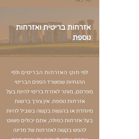
אזרחות בריטית ואזרחות
נוספת
לפי
חוקי האזרחות הבריטים
ולפי
ההנחיות שמשרד הפנים הבריטי
מפרסם, מותר לאזרח בריטי להיות בעל
אזרחות נוספת. אין צורך ברשות
מיוחדת או בהגשת בקשה בשביל להיות
בעל אזרחות כפולה, אתם יכולים פשוט
להגיש בקשה לאזרחות של מדינה