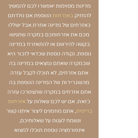
מדינות מסוימות יאפשרו לכם להמשיך
להחזיק
באזרחות
הנוספת אם נולדתם
כאזרחים של מדינה אחרת אבל ישללו
מכם את אזרחותכם במקרה שתגישו
בקשה להירשם או להתאזרח במדינה
נוספת. נקודה נוספת שכדאי לזכור היא
שבמקרה שאתם נמצאים במדינה בה
אתם אזרחים, לא תוכלו לקבל עזרה
מהשגרירות
של המדינה הנוספת בה
אתם אזרחים במקרה שתצטרכו עזרה
כזאת
. אם יש לכם שאלות על
אזרחות
בריטית
, אתם מוזמנים ליצור איתנו קשר
ונשמח לענות על שאלותיכם,
אינפורמציה נוספת תוכלו למצוא